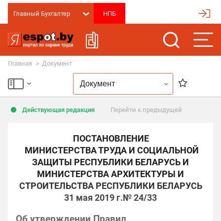
Главный Бухгалтер
Главная
Документ
Действующая редакция
Перейти к предыдущей
ПОСТАНОВЛЕНИЕ
МИНИСТЕРСТВА ТРУДА И СОЦИАЛЬНОЙ
ЗАЩИТЫ РЕСПУБЛИКИ БЕЛАРУСЬ И
МИНИСТЕРСТВА АРХИТЕКТУРЫ И
СТРОИТЕЛЬСТВА РЕСПУБЛИКИ БЕЛАРУСЬ
31 мая 2019 г.
№ 24/33
Об утверждении Правил